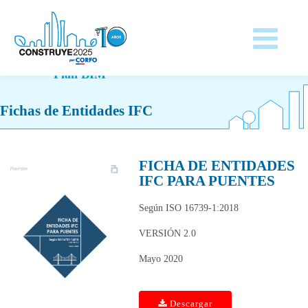
Plan BIM
Fichas de Entidades IFC
FICHA DE ENTIDADES
IFC PARA PUENTES
Según ISO 16739-1:2018
VERSIÓN 2.0
Mayo 2020
Descargar