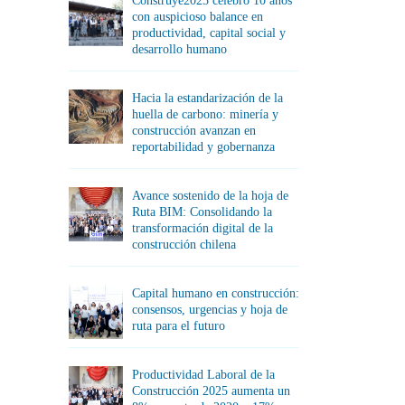
Construye2025 celebró 10 años
con auspicioso balance en
productividad, capital social y
desarrollo humano
Hacia la estandarización de la
huella de carbono: minería y
construcción avanzan en
reportabilidad y gobernanza
Avance sostenido de la hoja de
Ruta BIM: Consolidando la
transformación digital de la
construcción chilena
Capital humano en construcción:
consensos, urgencias y hoja de
ruta para el futuro
Productividad Laboral de la
Construcción 2025 aumenta un