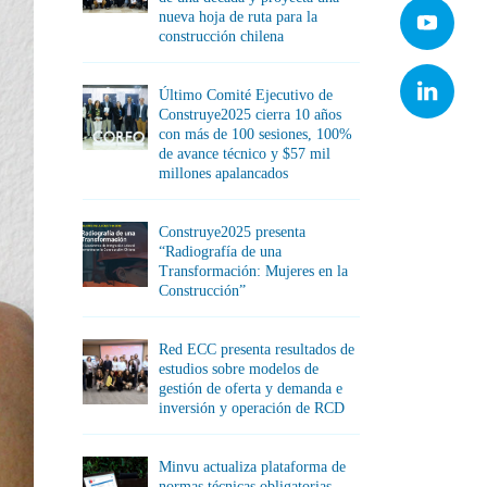
nueva hoja de ruta para la
construcción chilena
Último Comité Ejecutivo de
Construye2025 cierra 10 años
con más de 100 sesiones, 100%
de avance técnico y $57 mil
millones apalancados
Construye2025 presenta
“Radiografía de una
Transformación: Mujeres en la
Construcción”
Red ECC presenta resultados de
estudios sobre modelos de
gestión de oferta y demanda e
inversión y operación de RCD
Minvu actualiza plataforma de
normas técnicas obligatorias