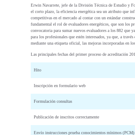
Erwin Navarrete, jefe de la División Técnica de Estudio y F
el corto plazo, la eficiencia energética sea un atributo que 
competitivas en el mercado al contar con un estándar construc
fundamental el rol de evaluadores energéticos, que son los pr
convocatoria para sumar nuevos evaluadores a los 882 que ya 
para los profesionales que estén interesados, ya que, a través
mediante una etiqueta oficial, las mejoras incorporadas en lo
Las
principales fechas del primer proceso de acreditación 201
Hito
Inscripción en formulario web
Formulación consultas
Publicación de inscritos correctamente
Envío instrucciones prueba conocimientos mínimos (PCM)