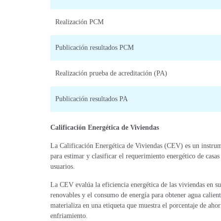
Realización PCM
Publicación resultados PCM
Realización prueba de acreditación (PA)
Publicación resultados PA
Calificación Energética de Viviendas
La Calificación Energética de Viviendas (CEV) es un instrum
para estimar y clasificar el requerimiento energético de cas
usuarios.
La CEV evalúa la eficiencia energética de las viviendas en s
renovables y el consumo de energía para obtener agua caliente
materializa en una etiqueta que muestra el porcentaje de ahor
enfriamiento.