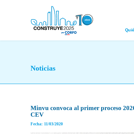
Qui
Noticias
Minvu convoca al primer proceso 2020 
CEV
Fecha: 11/03/2020