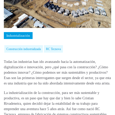
Industrialización
Construcción industrializada
RC Tecnova
Todas las industrias han ido avanzando hacia la automatización,
digitalización e innovación, pero ¿qué pasa con la construcción? ¿Cómo
podemos innovar? ¿Cómo podemos ser más sustentables y productivos?
Esas son las primeras interrogantes que surgen desde el sector, ya que esta
es una industria que no ha sido abordada intensivamente desde esta arista.
La industrialización de la construcción, para ser más sustentable y
productiva, es un paso que hay que dar y bien lo sabe Cristian
Rivadeneira, quien decidió dejar la estabilidad de su trabajo para
emprender una aventura hace 5 años atrás. Así fue como nació RC
Tecnova, empresa de fabricación de sistemas constructivos sustentables