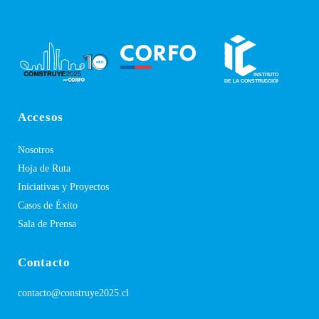
Accesos
Nosotros
Hoja de Ruta
Iniciativas y Proyectos
Casos de Éxito
Sala de Prensa
Contacto
contacto@construye2025.cl