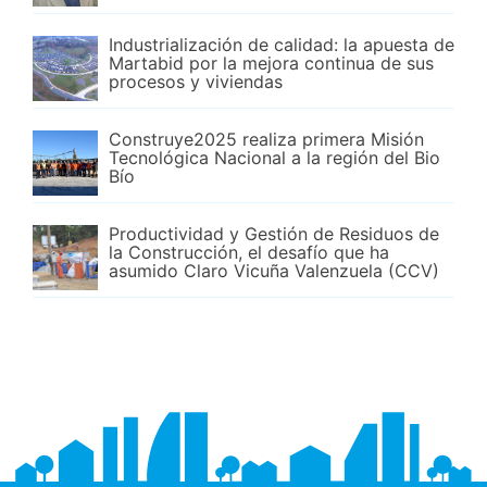
Industrialización de calidad: la apuesta de
Martabid por la mejora continua de sus
procesos y viviendas
Construye2025 realiza primera Misión
Tecnológica Nacional a la región del Bio
Bío
Productividad y Gestión de Residuos de
la Construcción, el desafío que ha
asumido Claro Vicuña Valenzuela (CCV)