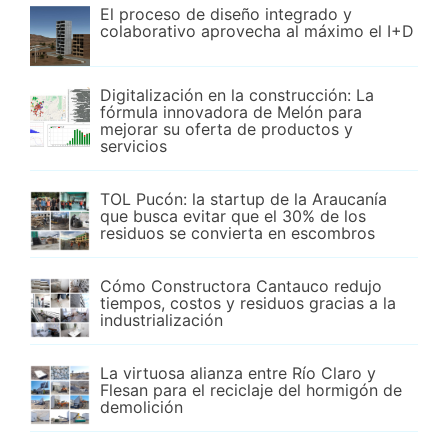
El proceso de diseño integrado y
colaborativo aprovecha al máximo el I+D
Digitalización en la construcción: La
fórmula innovadora de Melón para
mejorar su oferta de productos y
servicios
TOL Pucón: la startup de la Araucanía
que busca evitar que el 30% de los
residuos se convierta en escombros
Cómo Constructora Cantauco redujo
tiempos, costos y residuos gracias a la
industrialización
La virtuosa alianza entre Río Claro y
Flesan para el reciclaje del hormigón de
demolición