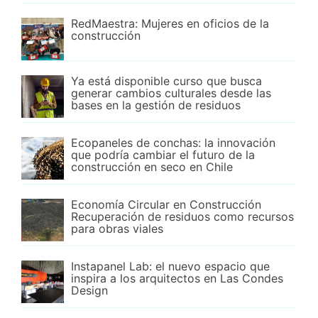
RedMaestra: Mujeres en oficios de la
construcción
Ya está disponible curso que busca
generar cambios culturales desde las
bases en la gestión de residuos
Ecopaneles de conchas: la innovación
que podría cambiar el futuro de la
construcción en seco en Chile
Economía Circular en Construcción
Recuperación de residuos como recursos
para obras viales
Instapanel Lab: el nuevo espacio que
inspira a los arquitectos en Las Condes
Design