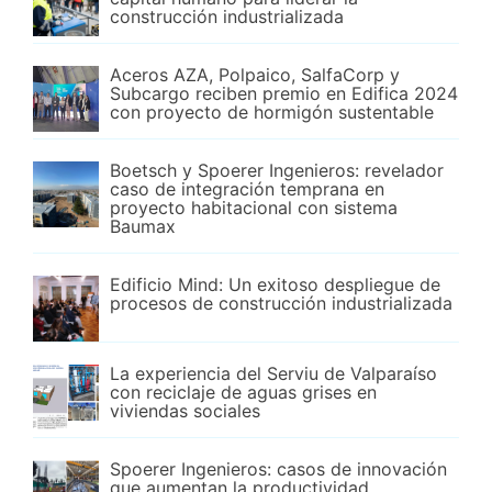
construcción industrializada
Aceros AZA, Polpaico, SalfaCorp y
Subcargo reciben premio en Edifica 2024
con proyecto de hormigón sustentable
Boetsch y Spoerer Ingenieros: revelador
caso de integración temprana en
proyecto habitacional con sistema
Baumax
Edificio Mind: Un exitoso despliegue de
procesos de construcción industrializada
La experiencia del Serviu de Valparaíso
con reciclaje de aguas grises en
viviendas sociales
Spoerer Ingenieros: casos de innovación
que aumentan la productividad