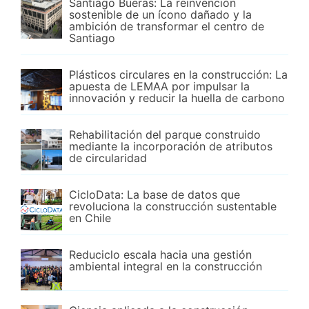
Santiago Bueras: La reinvención
sostenible de un ícono dañado y la
ambición de transformar el centro de
Santiago
Plásticos circulares en la construcción: La
apuesta de LEMAA por impulsar la
innovación y reducir la huella de carbono
Rehabilitación del parque construido
mediante la incorporación de atributos
de circularidad
CicloData: La base de datos que
revoluciona la construcción sustentable
en Chile
Reduciclo escala hacia una gestión
ambiental integral en la construcción