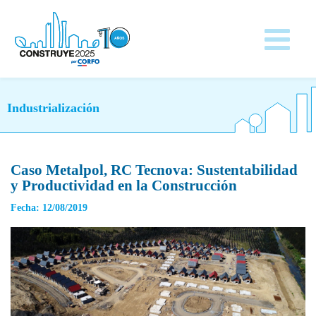
Industrialización
Caso Metalpol, RC Tecnova: Sustentabilidad
y Productividad en la Construcción
Fecha: 12/08/2019