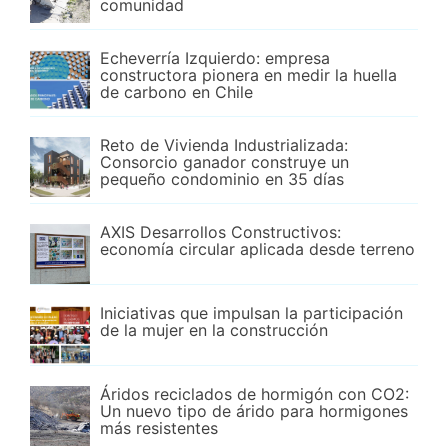
comunidad
Echeverría Izquierdo: empresa
constructora pionera en medir la huella
de carbono en Chile
Reto de Vivienda Industrializada:
Consorcio ganador construye un
pequeño condominio en 35 días
AXIS Desarrollos Constructivos:
economía circular aplicada desde terreno
Iniciativas que impulsan la participación
de la mujer en la construcción
Áridos reciclados de hormigón con CO2:
Un nuevo tipo de árido para hormigones
más resistentes