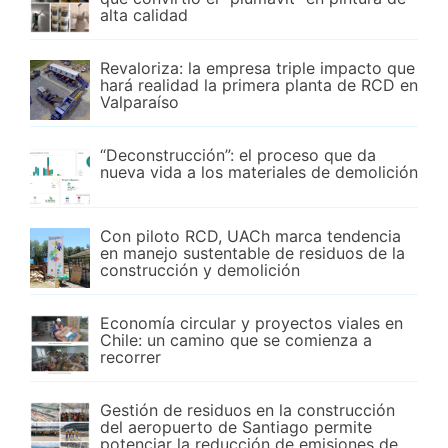
alta calidad
Revaloriza: la empresa triple impacto que
hará realidad la primera planta de RCD en
Valparaíso
“Deconstrucción”: el proceso que da
nueva vida a los materiales de demolición
Con piloto RCD, UACh marca tendencia
en manejo sustentable de residuos de la
construcción y demolición
Economía circular y proyectos viales en
Chile: un camino que se comienza a
recorrer
Gestión de residuos en la construcción
del aeropuerto de Santiago permite
potenciar la reducción de emisiones de