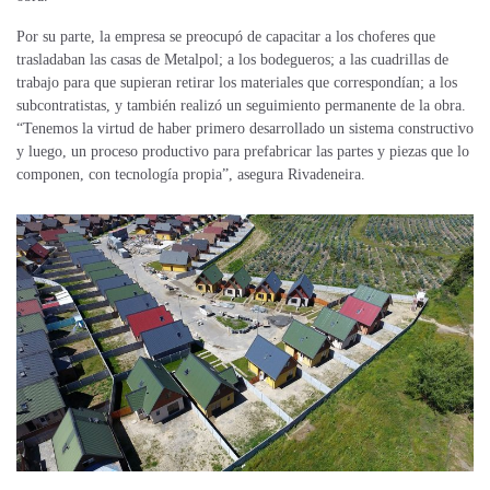
Por su parte, la empresa se preocupó de capacitar a los choferes que
trasladaban las casas de Metalpol; a los bodegueros; a las cuadrillas de
trabajo para que supieran retirar los materiales que correspondían; a los
subcontratistas, y también realizó un seguimiento permanente de la obra.
“Tenemos la virtud de haber primero desarrollado un sistema constructivo
y luego, un proceso productivo para prefabricar las partes y piezas que lo
componen, con tecnología propia”, asegura Rivadeneira.