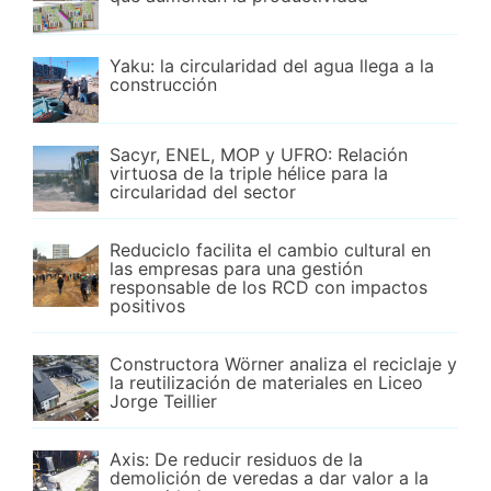
Yaku: la circularidad del agua llega a la
construcción
Sacyr, ENEL, MOP y UFRO: Relación
virtuosa de la triple hélice para la
circularidad del sector
Reduciclo facilita el cambio cultural en
las empresas para una gestión
responsable de los RCD con impactos
positivos
Constructora Wörner analiza el reciclaje y
la reutilización de materiales en Liceo
Jorge Teillier
Axis: De reducir residuos de la
demolición de veredas a dar valor a la