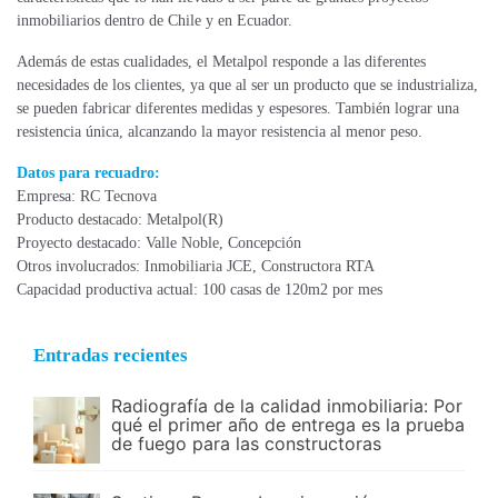
inmobiliarios dentro de Chile y en Ecuador.
Además de estas cualidades, el Metalpol responde a las diferentes
necesidades de los clientes, ya que al ser un producto que se industrializa,
se pueden fabricar diferentes medidas y espesores. También lograr una
resistencia única, alcanzando la mayor resistencia al menor peso.
Datos para recuadro:
Empresa: RC Tecnova
Producto destacado: Metalpol(R)
Proyecto destacado: Valle Noble, Concepción
Otros involucrados: Inmobiliaria JCE, Constructora RTA
Capacidad productiva actual: 100 casas de 120m2 por mes
Entradas recientes
Radiografía de la calidad inmobiliaria: Por
qué el primer año de entrega es la prueba
de fuego para las constructoras