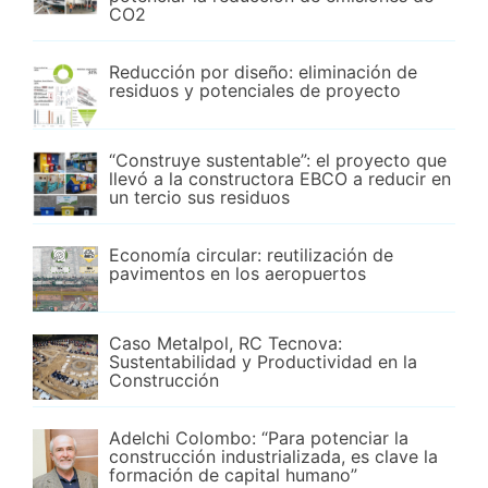
CO2
Reducción por diseño: eliminación de
residuos y potenciales de proyecto
“Construye sustentable”: el proyecto que
llevó a la constructora EBCO a reducir en
un tercio sus residuos
Economía circular: reutilización de
pavimentos en los aeropuertos
Caso Metalpol, RC Tecnova:
Sustentabilidad y Productividad en la
Construcción
Adelchi Colombo: “Para potenciar la
construcción industrializada, es clave la
formación de capital humano”