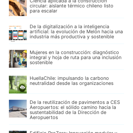
Ciencia aplicada a la construcción
circular: aislante térmico chileno listo
para escalar
De la digitalización a la inteligencia
artificial: la evolución de Melón hacia una
industria más productiva y sostenible
Mujeres en la construcción: diagnóstico
integral y hoja de ruta para una inclusión
sostenible
HuellaChile: impulsando la carbono
neutralidad desde las organizaciones
De la reutilización de pavimentos a CES
Aeropuertos: el sólido camino hacia la
sustentabilidad de la Dirección de
Aeropuertos