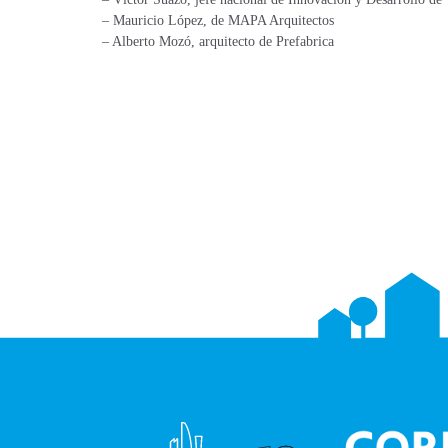
– Mauricio López, de MAPA Arquitectos
– Alberto Mozó, arquitecto de Prefabrica