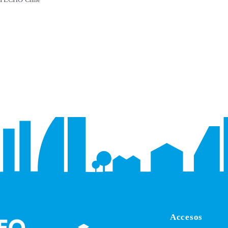
Accesos