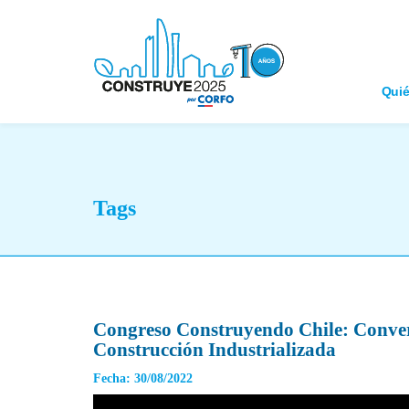
Qui
Tags
Congreso Construyendo Chile: Conver
Construcción Industrializada
Fecha: 30/08/2022