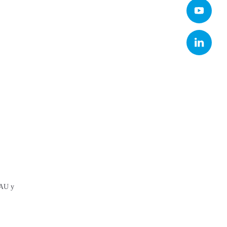
FAU y