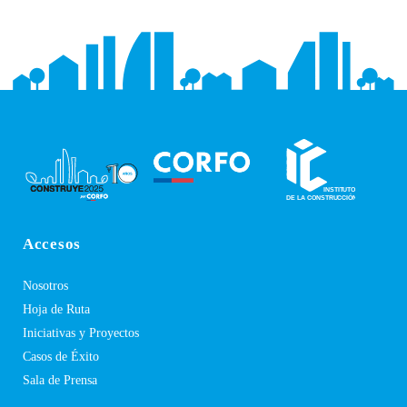
Accesos
Nosotros
Hoja de Ruta
Iniciativas y Proyectos
Casos de Éxito
Sala de Prensa