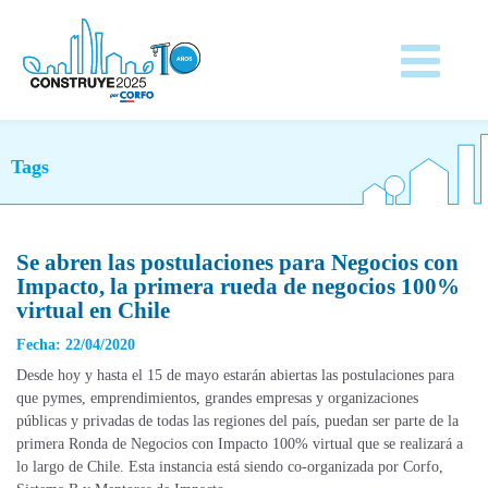
Tags
Se abren las postulaciones para Negocios con
Impacto, la primera rueda de negocios 100%
virtual en Chile
Fecha: 22/04/2020
Desde hoy y hasta el 15 de mayo estarán abiertas las postulaciones para
que pymes, emprendimientos, grandes empresas y organizaciones
públicas y privadas de todas las regiones del país, puedan ser parte de la
primera Ronda de Negocios con Impacto 100% virtual que se realizará a
lo largo de Chile. Esta instancia está siendo co-organizada por Corfo,