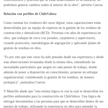
podremos generar cambios reales al interior de la obra”, advierte Cuevas.
Relación con perfiles de ChileValora
Como cuentan los creadores del curso digital, e
stas capacitaciones están
desarrolladas por un equipo de expertos en la gestión de los residuos de
construcción y demolición (RCD). Personas con años de experiencia en
obra, que trabajan de cerca con jornales, carpinteros y supervisores,
creando protocolos, metodologías de segregación y aplicando planes de
gestión de residuos en obra.
“Es por esto que este curso ha sido pensado desde esa experiencia y desde
esas observaciones levantadas desde la misma obra, entendiendo las
necesidades particulares que surgen en cada puesto de trabajo, donde
además de poner a disposición un conocimiento, propone un enfoque
organizacional, considerando la gestión de los residuos, de manera
jerárquica”, puntualiza Cuevas.
Y Mancilla añade que “esta misma lógica es con la cual se desarrollan los
perfiles ambientales para la construcción en ChileValora. Una lógica de
entregar herramientas a las personas para que se desarrollen dentro de sus
puestos de trabajo, utilizando la experiencia en obra para entender la