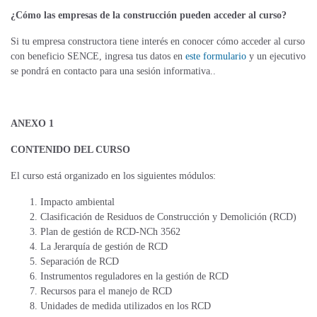
¿Cómo las empresas de la construcción pueden acceder al curso?
Si tu empresa constructora tiene interés en conocer cómo acceder al curso
con beneficio SENCE, ingresa tus datos en
este formulario
y un ejecutivo
se pondrá en contacto para una sesión informativa..
ANEXO 1
CONTENIDO DEL CURSO
El curso está organizado en los siguientes módulos:
Impacto ambiental
Clasificación de Residuos de Construcción y Demolición (RCD)
Plan de gestión de RCD-NCh 3562
La Jerarquía de gestión de RCD
Separación de RCD
Instrumentos reguladores en la gestión de RCD
Recursos para el manejo de RCD
Unidades de medida utilizados en los RCD