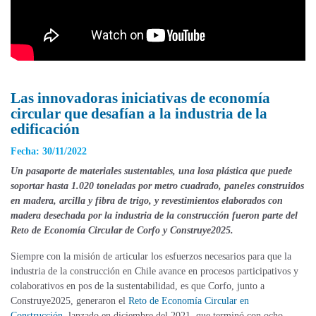
Las innovadoras iniciativas de economía
circular que desafían a la industria de la
edificación
Fecha: 30/11/2022
Un pasaporte de materiales sustentables, una losa plástica que puede
soportar hasta 1.020 toneladas por metro cuadrado, paneles construidos
en madera, arcilla y fibra de trigo, y revestimientos elaborados con
madera desechada por la industria de la construcción fueron parte del
Reto de Economía Circular de Corfo y Construye2025.
Siempre con la misión de articular los esfuerzos necesarios para que la
industria de la construcción en Chile avance en procesos participativos y
colaborativos en pos de la sustentabilidad, es que Corfo, junto a
Construye2025, generaron el
Reto de Economía Circular en
Construcción
, lanzado en diciembre del 2021, que terminó con ocho