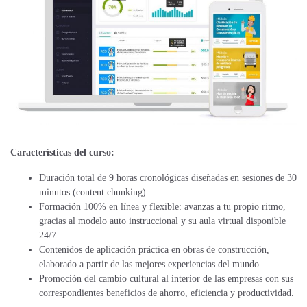
Características del curso:
Duración total de 9 horas cronológicas diseñadas en sesiones de 30
minutos (content chunking).
Formación 100% en línea y flexible: avanzas a tu propio ritmo,
gracias al modelo auto instruccional y su aula virtual disponible
24/7.
Contenidos de aplicación práctica en obras de construcción,
elaborado a partir de las mejores experiencias del mundo.
Promoción del cambio cultural al interior de las empresas con sus
correspondientes beneficios de ahorro, eficiencia y productividad.