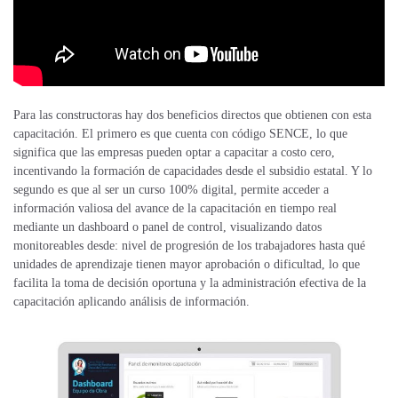
Para las constructoras hay dos beneficios directos que obtienen con esta
capacitación. El primero es que cuenta con código SENCE, lo que
significa que las empresas pueden optar a capacitar a costo cero,
incentivando la formación de capacidades desde el subsidio estatal. Y lo
segundo es que al ser un curso 100% digital, permite acceder a
información valiosa del avance de la capacitación en tiempo real
mediante un dashboard o panel de control, visualizando datos
monitoreables desde: nivel de progresión de los trabajadores hasta qué
unidades de aprendizaje tienen mayor aprobación o dificultad, lo que
facilita la toma de decisión oportuna y la administración efectiva de la
capacitación aplicando análisis de información.