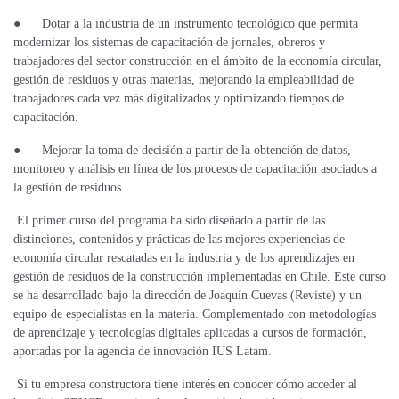
●
Dotar a la industria de un instrumento tecnológico que permita
modernizar los sistemas de capacitación de jornales, obreros y
trabajadores del sector construcción en el ámbito de la economía circular,
gestión de residuos y otras materias, mejorando la empleabilidad de
trabajadores cada vez más digitalizados y optimizando tiempos de
capacitación.
●
Mejorar la toma de decisión a partir de la obtención de datos,
monitoreo y análisis en línea de los procesos de capacitación asociados a
la gestión de residuos.
El primer curso del programa ha sido diseñado a partir de las
distinciones, contenidos y prácticas de las mejores experiencias de
economía circular rescatadas en la industria y de los aprendizajes en
gestión de residuos de la construcción implementadas en Chile. Este curso
se ha desarrollado bajo la dirección de Joaquín Cuevas (Reviste) y un
equipo de especialistas en la materia. Complementado con metodologías
de aprendizaje y tecnologías digitales aplicadas a cursos de formación,
aportadas por la agencia de innovación IUS Latam.
Si tu empresa constructora tiene interés en conocer cómo acceder al