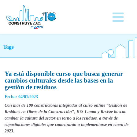
Tags
Ya está disponible curso que busca generar
cambios culturales desde las bases en la
gestión de residuos
Fecha: 04/01/2023
Con más de 100 constructoras integradas al curso online “Gestión de
Residuos en Obras de la Construcción”, IUS
Latam
y Reviste buscan
cambiar la cultura del sector en torno a los residuos, a través de
capacitaciones digitales que comenzarán a implementarse en enero de
2023.