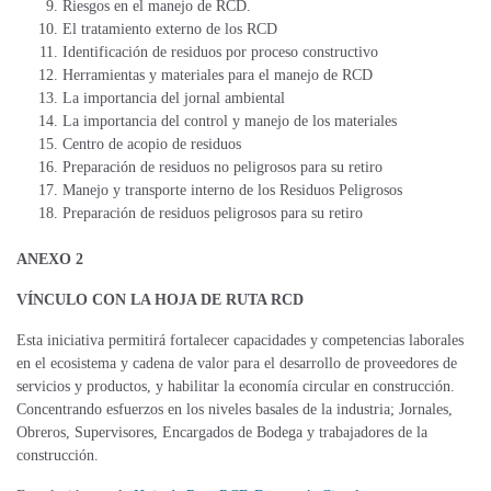
Riesgos en el manejo de RCD.
El tratamiento externo de los RCD
Identificación de residuos por proceso constructivo
Herramientas y materiales para el manejo de RCD
La importancia del jornal ambiental
La importancia del control y manejo de los materiales
Centro de acopio de residuos
Preparación de residuos no peligrosos para su retiro
Manejo y transporte interno de los Residuos Peligrosos
Preparación de residuos peligrosos para su retiro
ANEXO 2
VÍNCULO CON LA HOJA DE RUTA RCD
Esta iniciativa permitirá fortalecer capacidades y competencias laborales
en el ecosistema y cadena de valor para el desarrollo de proveedores de
servicios y productos, y habilitar la economía circular en construcción.
Concentrando esfuerzos en los niveles basales de la industria; Jornales,
Obreros, Supervisores, Encargados de Bodega y trabajadores de la
construcción.