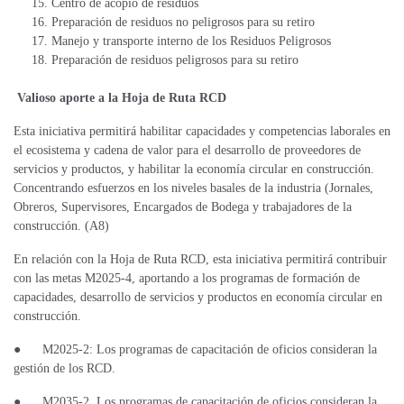
Centro de acopio de residuos
Preparación de residuos no peligrosos para su retiro
Manejo y transporte interno de los Residuos Peligrosos
Preparación de residuos peligrosos para su retiro
Valioso aporte a la Hoja de Ruta RCD
Esta iniciativa permitirá habilitar capacidades y competencias laborales en
el ecosistema y cadena de valor para el desarrollo de proveedores de
servicios y productos, y habilitar la economía circular en construcción.
Concentrando esfuerzos en los niveles basales de la industria (Jornales,
Obreros, Supervisores, Encargados de Bodega y trabajadores de la
construcción. (A8)
En relación con la Hoja de Ruta RCD, esta iniciativa permitirá contribuir
con las metas M2025-4, aportando a los programas de formación de
capacidades, desarrollo de servicios y productos en economía circular en
construcción.
●
M2025-2: Los programas de capacitación de oficios consideran la
gestión de los RCD.
●
M2035-2. Los programas de capacitación de oficios consideran la