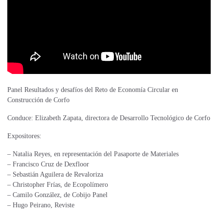
Panel Resultados y desafíos del Reto de Economía Circular en
Construcción de Corfo
Conduce: Elizabeth Zapata, directora de Desarrollo Tecnológico de Corfo
Expositores:
– Natalia Reyes, en representación del Pasaporte de Materiales
– Francisco Cruz de Dexfloor
– Sebastián Aguilera de Revaloriza
– Christopher Frías, de Ecopolímero
– Camilo González, de Cobijo Panel
– Hugo Peirano, Reviste