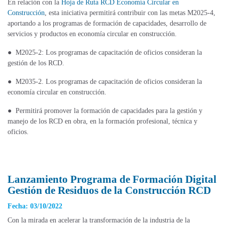
En relación con la
Hoja de Ruta RCD Economía Circular en
Construcción
, esta iniciativa permitirá contribuir con las metas M2025-4,
aportando a los programas de formación de capacidades, desarrollo de
servicios y productos en economía circular en construcción.
●
M2025-2: Los programas de capacitación de oficios consideran la
gestión de los RCD.
●
M2035-2. Los programas de capacitación de oficios consideran la
economía circular en construcción.
●
Permitirá promover la formación de capacidades para la gestión y
manejo de los RCD en obra, en la formación profesional, técnica y
oficios.
Lanzamiento Programa de Formación Digital
Gestión de Residuos de la Construcción RCD
Fecha: 03/10/2022
Con la mirada en acelerar la transformación de la industria de la