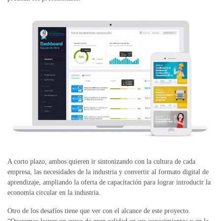
A corto plazo, ambos quieren ir sintonizando con la cultura de cada
empresa, las necesidades de la industria y convertir al formato digital de
aprendizaje, ampliando la oferta de capacitación para lograr introducir la
economía circular en la industria.
Otro de los desafíos tiene que ver con el alcance de este proyecto.