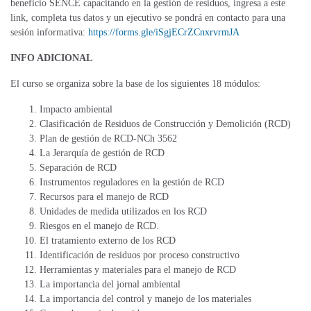
beneficio SENCE capacitando en la gestión de residuos, ingresa a este
link, completa tus datos y un ejecutivo se pondrá en contacto para una
sesión informativa:
https://forms.gle/iSgjECrZCnxrvrmJA
INFO ADICIONAL
El curso se organiza sobre la base de los siguientes 18 módulos:
Impacto ambiental
Clasificación de Residuos de Construcción y Demolición (RCD)
Plan de gestión de RCD-NCh 3562
La Jerarquía de gestión de RCD
Separación de RCD
Instrumentos reguladores en la gestión de RCD
Recursos para el manejo de RCD
Unidades de medida utilizados en los RCD
Riesgos en el manejo de RCD.
El tratamiento externo de los RCD
Identificación de residuos por proceso constructivo
Herramientas y materiales para el manejo de RCD
La importancia del jornal ambiental
La importancia del control y manejo de los materiales