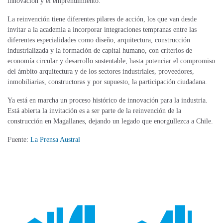
innovación y el emprendimiento.
La reinvención tiene diferentes pilares de acción, los que van desde
invitar a la academia a incorporar integraciones tempranas entre las
diferentes especialidades como diseño, arquitectura, construcción
industrializada y la formación de capital humano, con criterios de
economía circular y desarrollo sustentable, hasta potenciar el compromiso
del ámbito arquitectura y de los sectores industriales, proveedores,
inmobiliarias, constructoras y por supuesto, la participación ciudadana.
Ya está en marcha un proceso histórico de innovación para la industria.
Está abierta la invitación es a ser parte de la reinvención de la
construcción en Magallanes, dejando un legado que enorgullezca a Chile.
Fuente:
La Prensa Austral