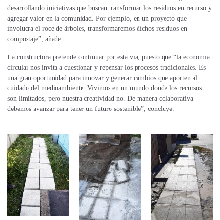
desarrollando iniciativas que buscan transformar los residuos en recurso y
agregar valor en la comunidad. Por ejemplo, en un proyecto que
involucra el roce de árboles, transformaremos dichos residuos en
compostaje”, añade.
La constructora pretende continuar por esta vía, puesto que “la economía
circular nos invita a cuestionar y repensar los procesos tradicionales. Es
una gran oportunidad para innovar y generar cambios que aporten al
cuidado del medioambiente. Vivimos en un mundo donde los recursos
son limitados, pero nuestra creatividad no. De manera colaborativa
debemos avanzar para tener un futuro sostenible”, concluye.