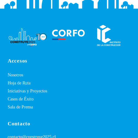
Accesos
Nosotros
Hoja de Ruta
Iniciativas y Proyectos
Casos de Éxito
Sala de Prensa
Contacto
contacto@construye2025.cl