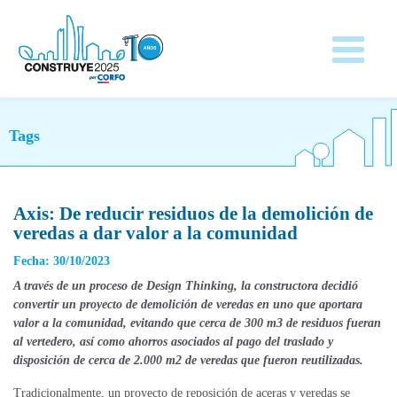
Tags
Axis: De reducir residuos de la demolición de
veredas a dar valor a la comunidad
Fecha: 30/10/2023
A través de un proceso de Design Thinking, la constructora decidió
convertir un proyecto de demolición de veredas en uno que aportara
valor a la comunidad, evitando que cerca de 300 m3 de residuos fueran
al vertedero, así como
ahorros asociados
al pago
del
traslado y
disposición de cerca de 2.000 m2 de veredas que fueron reutilizadas.
Tradicionalmente, un proyecto de reposición de aceras y veredas se