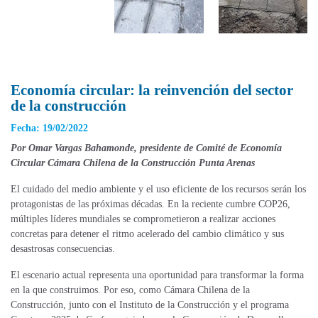
Economía circular: la reinvención del sector
de la construcción
Fecha: 19/02/2022
Por Omar Vargas Bahamonde, p
residente de Comité de Economía
Circular Cámara Chilena de la Construcción Punta Arenas
El cuidado del medio ambiente y el uso eficiente de los recursos serán los
protagonistas de las próximas décadas. En la reciente cumbre COP26,
múltiples líderes mundiales se comprometieron a realizar acciones
concretas para detener el ritmo acelerado del cambio climático y sus
desastrosas consecuencias.
El escenario actual representa una oportunidad para transformar la forma
en la que construimos. Por eso, como Cámara Chilena de la
Construcción, junto con el Instituto de la Construcción y el programa