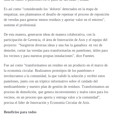
Es así como “considerando los ‘dolores’ detectados en la etapa de
empatizar, nos planteamos el desafío de repensar el proceso de reposición
de veredas para generar menos residuos y aportar valor en el entorno”,
sostiene el profesional.
De esta manera, generaron ideas de manera colaborativa, con la
participación de Gerencia, el área de Innovación de Axis y el equipo del
proyecto. “Surgieron diversas ideas y una fue la ganadora: en vez de
demoler, cortar las veredas para transformarlas en pastelones, útiles para
los vecinos y para nuestras propias instalaciones”, dice Fuentes.
Fue así como “transformamos un residuo en un producto en el marco de
la economía circular. Realizamos prototipos de los pastelones e
involucramos a la comunidad, la que validó la solución y recibió estos
pastelones, junto con un tríptico informativo sobre el cuidado del
medioambiente y nuestro plan de gestión de residuos. Transformamos un
proceso de demolición, que genera inconvenientes y malos ratos para los
vecinos, en un proceso que aporta y entrega valor a la comunidad”,
precisa el líder de Innovación y Economía Circular de Axis.
Beneficios para todos