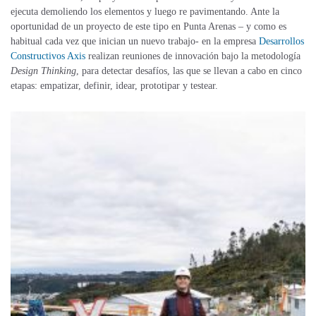
ejecuta demoliendo los elementos y luego re pavimentando. Ante la
oportunidad de un proyecto de este tipo en Punta Arenas – y como es
habitual cada vez que inician un nuevo trabajo- en la empresa
Desarrollos
Constructivos Axis
realizan reuniones de innovación bajo la metodología
Design Thinking
, para detectar desafíos, las que se llevan a cabo en cinco
etapas: empatizar, definir, idear, prototipar y testear.