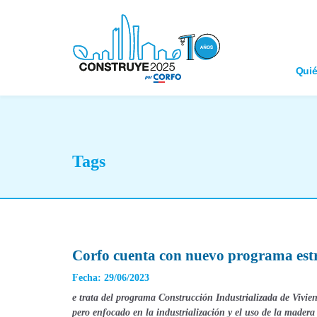
Qui
Tags
Corfo cuenta con nuevo programa estra
Fecha: 29/06/2023
e trata del programa Construcción Industrializada de Vivie
pero enfocado en la industrialización y el uso de la madera 