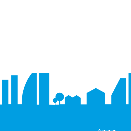
Accesos