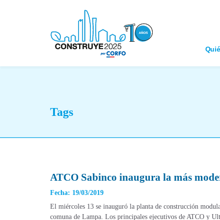
Qui
Tags
ATCO Sabinco inaugura la más moder
Fecha: 19/03/2019
El miércoles 13 se inauguró la planta de construcción mod
comuna de Lampa. Los principales ejecutivos de ATCO y Ultram