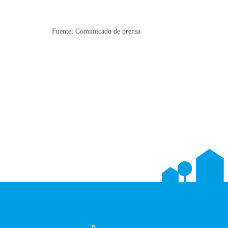
Fuente: Comunicado de prensa