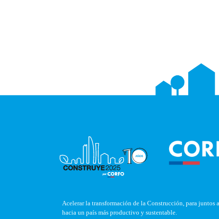
Acelerar la transformación de la Construcción, para juntos 
hacia un país más productivo y sustentable.