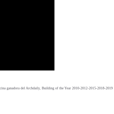
ficina ganadora del Archdaily, Building of the Year 2010-2012-2015-2018-2019