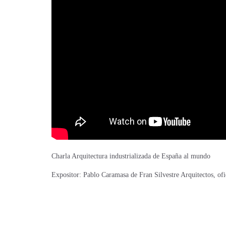
Charla Arquitectura industrializada de España al mundo
Expositor: Pablo Caramasa de Fran Silvestre Arquitectos, o