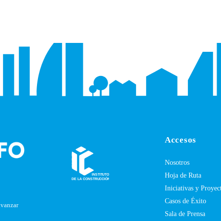
Accesos
Nosotros
Hoja de Ruta
Iniciativas y Proyec
Casos de Éxito
avanzar
Sala de Prensa