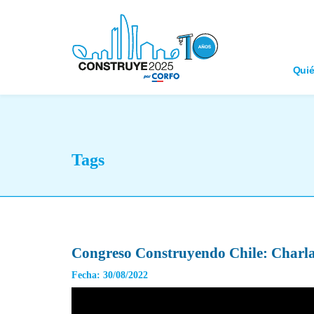
Qui
Tags
Congreso Construyendo Chile: Charla
Fecha: 30/08/2022