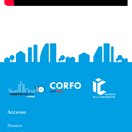
Accesos
Nosotros