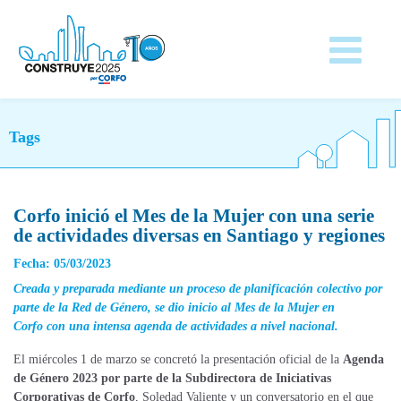
Tags
Corfo inició el Mes de la Mujer con una serie
de actividades diversas en Santiago y regiones
Fecha: 05/03/2023
Creada y preparada mediante un proceso de planificación colectivo por
parte de la Red de Género, se dio inicio al Mes de la Mujer en
Corfo con una intensa agenda de actividades a nivel nacional.
El miércoles 1 de marzo se concretó la presentación oficial de la
Agenda
de Género 2023 por parte de la Subdirectora de Iniciativas
Corporativas de Corfo
, Soledad Valiente y un conversatorio en el que