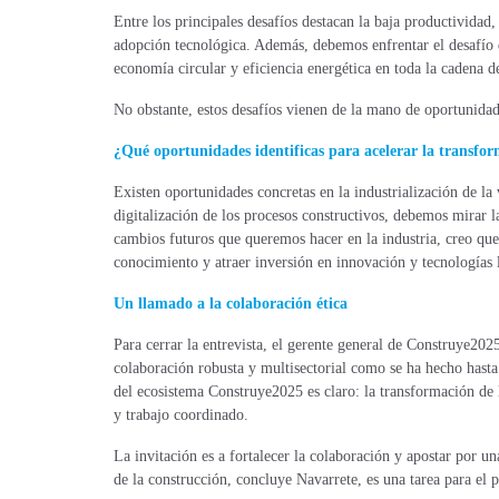
Entre los principales desafíos destacan la baja productividad,
adopción tecnológica. Además, debemos enfrentar el desafío 
economía circular y eficiencia energética en toda la cadena d
No obstante, estos desafíos vienen de la mano de oportunidad
¿Qué oportunidades identificas para acelerar la transfor
Existen oportunidades concretas en la industrialización de la 
digitalización de los procesos constructivos, debemos mirar 
cambios futuros que queremos hacer en la industria, creo que
conocimiento y atraer inversión en innovación y tecnologías 
Un llamado a la colaboración ética
Para cerrar la entrevista, el gerente general de Construye202
colaboración robusta y multisectorial como se ha hecho hasta
del ecosistema Construye2025 es claro: la transformación de 
y trabajo coordinado.
La invitación es a fortalecer la colaboración y apostar por un
de la construcción, concluye Navarrete, es una tarea para el p