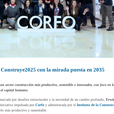
 Construye2025 con la mirada puesta en 2035
un sector construcción más productivo, sostenible e innovador, con foco en l
y el capital humano.
 marcada por desafíos estructurales y la necesidad de un cambio profundo,
Erwi
 iniciativa impulsada por
Corfo
y administrada por el
Instituto de la Construc
elo más productivo y sustentable.