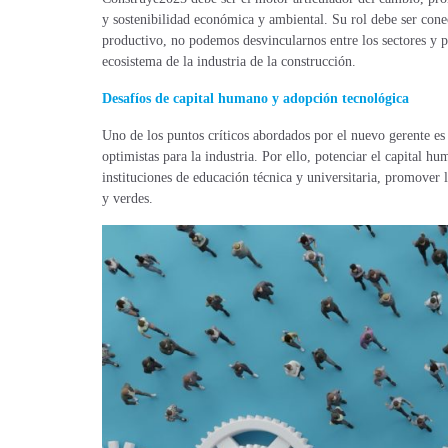
y sostenibilidad económica y ambiental. Su rol debe ser conect
productivo, no podemos desvincularnos entre los sectores y p
ecosistema de la industria de la construcción.
Desafíos de capital humano y adopción tecnológica
Uno de los puntos críticos abordados por el nuevo gerente es l
optimistas para la industria. Por ello, potenciar el capital 
instituciones de educación técnica y universitaria, promover l
y verdes.