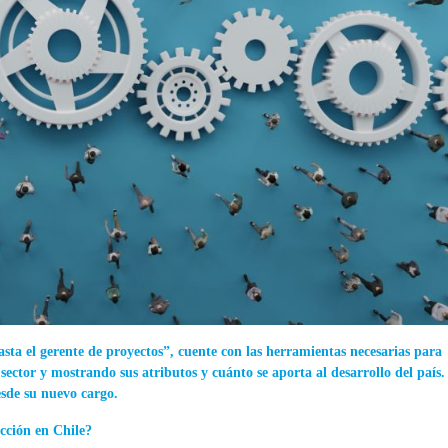
asta el gerente de proyectos”, cuente con las herramientas necesarias para
ector y mostrando sus atributos y cuánto se aporta al desarrollo del país.
esde su nuevo cargo.
ucción en Chile?