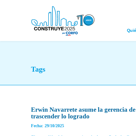
Qui
Tags
Erwin Navarrete asume la gerencia de 
trascender lo logrado
Fecha: 29/10/2025