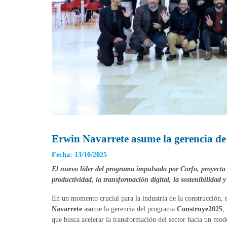
Erwin Navarrete asume la gerencia de
Fecha: 13/10/2025
El nuevo líder del programa impulsado por Corfo, proyecta 
productividad, la transformación digital, la sostenibilidad 
En un momento crucial para la industria de la construcción,
Navarrete
asume la gerencia del programa
Construye2025
,
que busca acelerar la transformación del sector hacia un mod