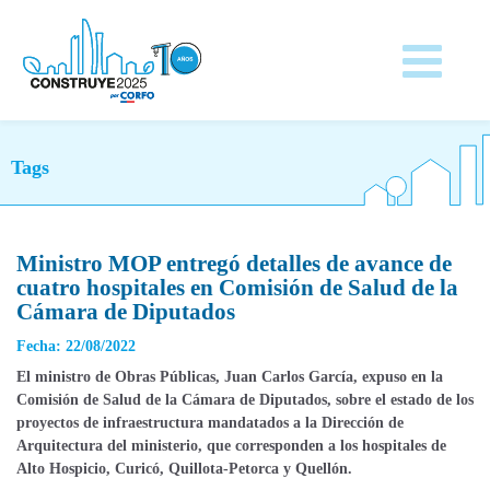
Tags
Ministro MOP entregó detalles de avance de
cuatro hospitales en Comisión de Salud de la
Cámara de Diputados
Fecha: 22/08/2022
El ministro de Obras Públicas, Juan Carlos García, expuso en la
Comisión de Salud de la Cámara de Diputados, sobre el estado de los
proyectos de infraestructura mandatados a la Dirección de
Arquitectura del ministerio, que corresponden a los hospitales de
Alto Hospicio, Curicó, Quillota-Petorca y Quellón.