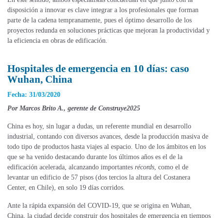
disposición a innovar es clave integrar a los profesionales que forman
parte de la cadena tempranamente, pues el óptimo desarrollo de los
proyectos redunda en soluciones prácticas que mejoran la productividad y
la eficiencia en obras de edificación.
Hospitales de emergencia en 10 días: caso
Wuhan, China
Fecha: 31/03/2020
Por Marcos Brito A., gerente de Construye2025
China es hoy, sin lugar a dudas, un referente mundial en desarrollo
industrial, contando con diversos avances, desde la producción masiva de
todo tipo de productos hasta viajes al espacio. Uno de los ámbitos en los
que se ha venido destacando durante los últimos años es el de la
edificación acelerada, alcanzando importantes
récords
, como el de
levantar un edificio de 57 pisos (dos tercios la altura del Costanera
Center, en Chile), en solo 19 días corridos.
Ante la rápida expansión del COVID-19, que se origina en Wuhan,
China, la ciudad decide construir dos hospitales de emergencia en tiempos