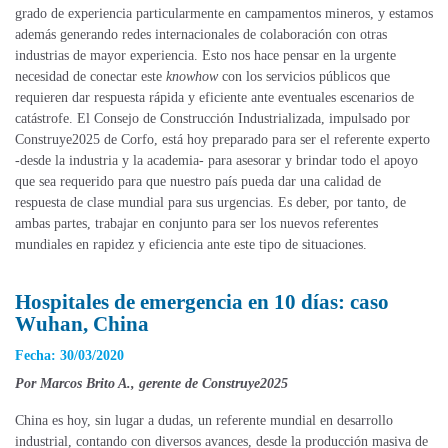
grado de experiencia particularmente en campamentos mineros, y estamos
además generando redes internacionales de colaboración con otras
industrias de mayor experiencia. Esto nos hace pensar en la urgente
necesidad de conectar este
knowhow
con los servicios públicos que
requieren dar respuesta rápida y eficiente ante eventuales escenarios de
catástrofe. El Consejo de Construcción Industrializada, impulsado por
Construye2025 de Corfo, está hoy preparado para ser el referente experto
-desde la industria y la academia- para asesorar y brindar todo el apoyo
que sea requerido para que nuestro país pueda dar una calidad de
respuesta de clase mundial para sus urgencias. Es deber, por tanto, de
ambas partes, trabajar en conjunto para ser los nuevos referentes
mundiales en rapidez y eficiencia ante este tipo de situaciones.
Hospitales de emergencia en 10 días: caso
Wuhan, China
Fecha: 30/03/2020
Por Marcos Brito A., gerente de Construye2025
China es hoy, sin lugar a dudas, un referente mundial en desarrollo
industrial, contando con diversos avances, desde la producción masiva de