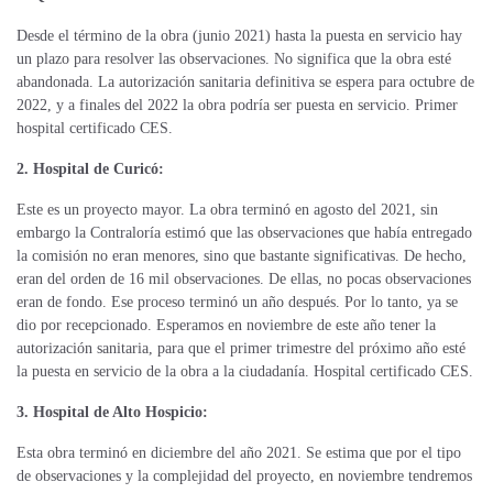
Desde el término de la obra (junio 2021) hasta la puesta en servicio hay
un plazo para resolver las observaciones. No significa que la obra esté
abandonada. La autorización sanitaria definitiva se espera para octubre de
2022, y a finales del 2022 la obra podría ser puesta en servicio. Primer
hospital certificado CES.
2. Hospital de Curicó:
Este es un proyecto mayor. La obra terminó en agosto del 2021, sin
embargo la Contraloría estimó que las observaciones que había entregado
la comisión no eran menores, sino que bastante significativas. De hecho,
eran del orden de 16 mil observaciones. De ellas, no pocas observaciones
eran de fondo. Ese proceso terminó un año después. Por lo tanto, ya se
dio por recepcionado. Esperamos en noviembre de este año tener la
autorización sanitaria, para que el primer trimestre del próximo año esté
la puesta en servicio de la obra a la ciudadanía. Hospital certificado CES.
3. Hospital de Alto Hospicio:
Esta obra terminó en diciembre del año 2021. Se estima que por el tipo
de observaciones y la complejidad del proyecto, en noviembre tendremos