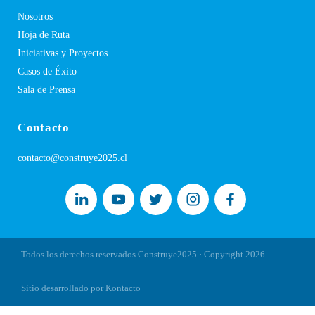
Nosotros
Hoja de Ruta
Iniciativas y Proyectos
Casos de Éxito
Sala de Prensa
Contacto
contacto@construye2025.cl
Todos los derechos reservados Construye2025 · Copyright
2026
Sitio desarrollado por Kontacto