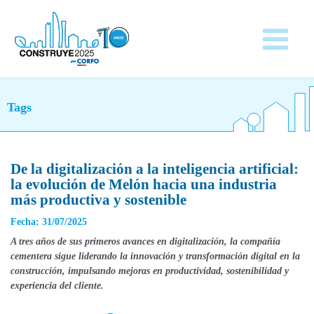
Tags
De la digitalización a la inteligencia artificial:
la evolución de Melón hacia una industria
más productiva y sostenible
Fecha: 31/07/2025
A tres años de sus primeros avances en digitalización, la compañía
cementera sigue liderando la innovación y transformación digital en la
construcción, impulsando mejoras en productividad, sostenibilidad y
experiencia del cliente.