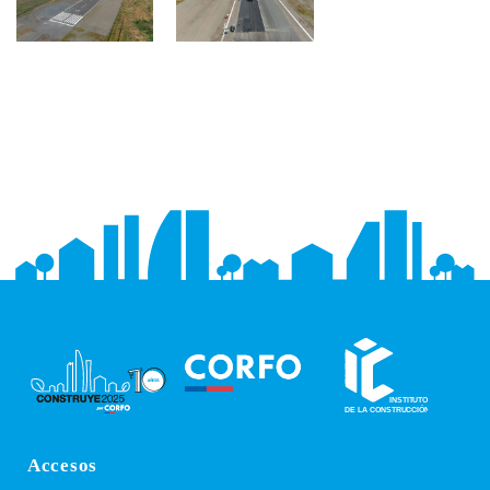
Accesos