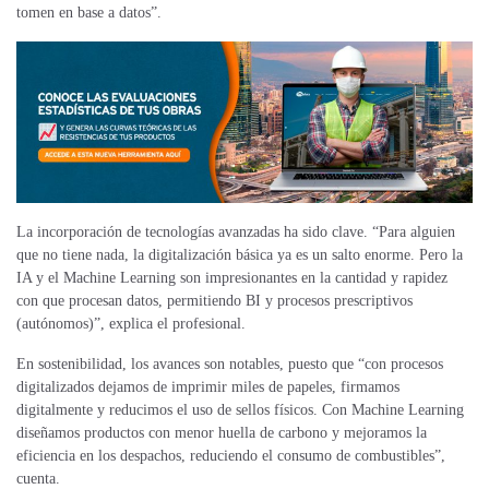
tomen en base a datos”.
La incorporación de tecnologías avanzadas ha sido clave. “Para alguien
que no tiene nada, la digitalización básica ya es un salto enorme. Pero la
IA y el Machine Learning son impresionantes en la cantidad y rapidez
con que procesan datos, permitiendo BI y procesos prescriptivos
(autónomos)”, explica el profesional.
En sostenibilidad, los avances son notables, puesto que “con procesos
digitalizados dejamos de imprimir miles de papeles, firmamos
digitalmente y reducimos el uso de sellos físicos. Con Machine Learning
diseñamos productos con menor huella de carbono y mejoramos la
eficiencia en los despachos, reduciendo el consumo de combustibles”,
cuenta.