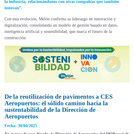
la industria, relacionándonos con otras compañías que también
innovan”.
Con esta evolución, Melón confirma su liderazgo en innovación y
digitalización, consolidando un modelo de gestión basado en datos,
inteligencia artificial y sostenibilidad, que marca el futuro de la
construcción.
De la reutilización de pavimentos a CES
Aeropuertos: el sólido camino hacia la
sustentabilidad de la Dirección de
Aeropuertos
Fecha: 30/04/2025