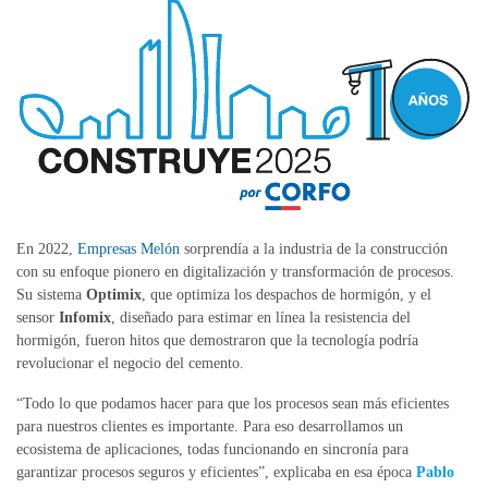
En 2022,
Empresas Melón
sorprendía a la industria de la construcción
con su enfoque pionero en digitalización y transformación de procesos.
Su sistema
Optimix
, que optimiza los despachos de hormigón, y el
sensor
Infomix
, diseñado para estimar en línea la resistencia del
hormigón, fueron hitos que demostraron que la tecnología
podría
revolucionar el negocio del cemento.
“Todo lo que podamos hacer para que los procesos sean más eficientes
para nuestros clientes es importante. Para eso desarrollamos un
ecosistema de aplicaciones, todas funcionando en sincronía para
garantizar procesos seguros y eficientes”, explicaba en esa época
Pablo