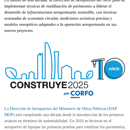
En menos de una década, la Dirección de Aeropuertos del MOP pasó de
implementar técnicas de reutilización de pavimentos a liderar el
desarrollo de infraestructura aeroportuaria sostenible,
con
técnicas
avanzadas de economía circular, mediciones acústicas precisas y
modelos energéticos adaptados a la operación aeroportuaria en sus
nuevos proyectos.
La
Dirección de Aeropuertos
del
Ministerio de Obras Públicas (DAP
MOP)
está cumpliendo una década desde la introducción de los primeros
avances en términos de sustentabilidad. En 2016 se hicieron en el
aeropuerto de Iquique las primeras pruebas para reutilizar los pavimentos,