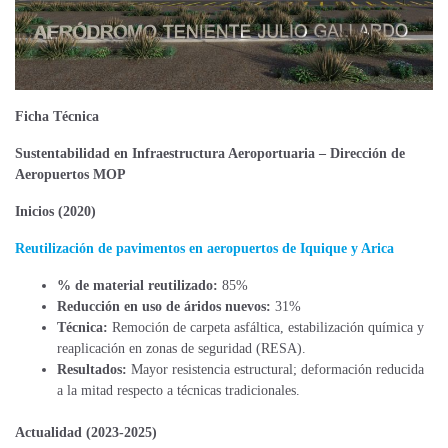
Ficha Técnica
Sustentabilidad en Infraestructura Aeroportuaria – Dirección de
Aeropuertos MOP
Inicios (2020)
Reutilización de pavimentos en aeropuertos de Iquique y Arica​
% de material reutilizado:
85%
Reducción en uso de áridos nuevos:
31%
Técnica:
Remoción de carpeta asfáltica, estabilización química y
reaplicación en zonas de seguridad (RESA).
Resultados:
Mayor resistencia estructural; deformación reducida
a la mitad respecto a técnicas tradicionales.
Actualidad (2023-2025)