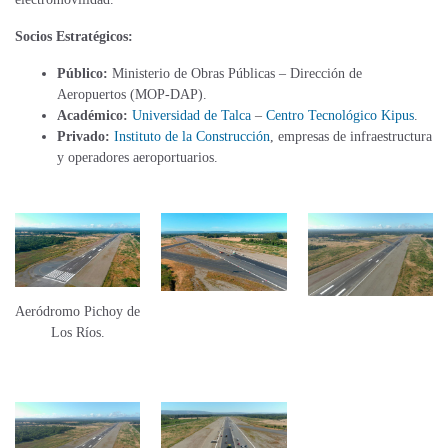
Socios Estratégicos:
Público:
Ministerio de Obras Públicas – Dirección de
Aeropuertos (MOP-DAP).
Académico:
Universidad de Talca
–
Centro Tecnológico Kipus
.
Privado:
Instituto de la Construcción
, empresas de infraestructura
y operadores aeroportuarios​.
Aeródromo Pichoy de
Los Ríos.