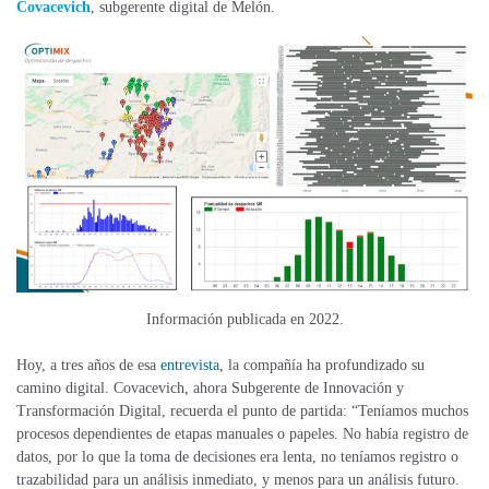
Covacevich
, subgerente digital de Melón.
Información publicada en 2022.
Hoy, a tres años de esa
entrevista
, la compañía ha profundizado su
camino digital. Covacevich, ahora Subgerente de Innovación y
Transformación Digital, recuerda el punto de partida: “Teníamos muchos
procesos dependientes de etapas manuales o papeles. No había registro de
datos, por lo que la toma de decisiones era lenta, no teníamos registro o
trazabilidad para un análisis inmediato, y menos para un análisis futuro.