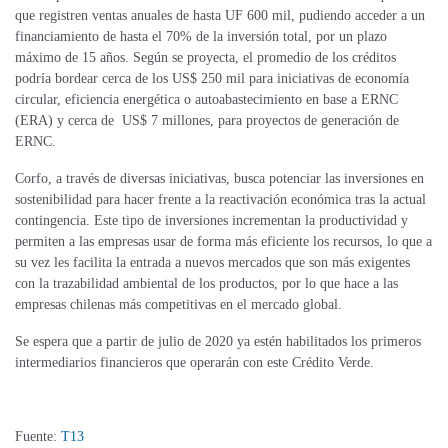
que registren ventas anuales de hasta UF 600 mil, pudiendo acceder a un
financiamiento de hasta el 70% de la inversión total, por un plazo
máximo de 15 años. Según se proyecta, el promedio de los créditos
podría bordear cerca de los US$ 250 mil para iniciativas de economía
circular, eficiencia energética o autoabastecimiento en base a ERNC
(ERA) y cerca de US$ 7 millones, para proyectos de generación de
ERNC.
Corfo, a través de diversas iniciativas, busca potenciar las inversiones en
sostenibilidad para hacer frente a la reactivación económica tras la actual
contingencia. Este tipo de inversiones incrementan la productividad y
permiten a las empresas usar de forma más eficiente los recursos, lo que a
su vez les facilita la entrada a nuevos mercados que son más exigentes
con la trazabilidad ambiental de los productos, por lo que hace a las
empresas chilenas más competitivas en el mercado global.
Se espera que a partir de julio de 2020 ya estén habilitados los primeros
intermediarios financieros que operarán con este Crédito Verde.
Fuente:
T13