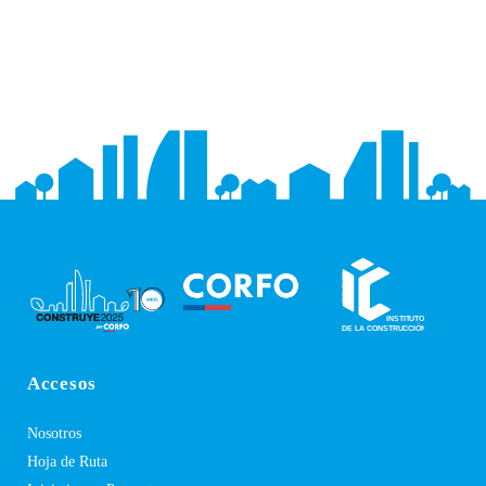
Accesos
Nosotros
Hoja de Ruta