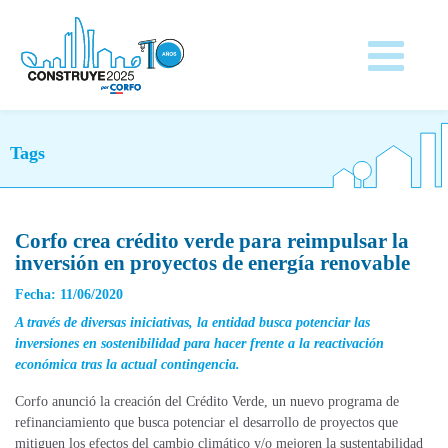
Tags
Corfo crea crédito verde para reimpulsar la
inversión en proyectos de energía renovable
Fecha: 11/06/2020
A través de diversas iniciativas, la entidad busca potenciar las
inversiones en sostenibilidad para hacer frente a la reactivación
económica tras la actual contingencia.
Corfo anunció la creación del Crédito Verde, un nuevo programa de
refinanciamiento que busca potenciar el desarrollo de proyectos que
mitiguen los efectos del cambio climático y/o mejoren la sustentabilidad