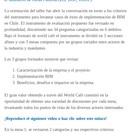
La orientación del taller fue abrir la conversación en torno a los criterios
del instrumento para levantar casos de éxito de implementación de BIM
en Chile. El instrumento de evaluación propuesto fue revisado en
profundidad, discutiendo sus 34 preguntas categorizadas en 6 ámbitos.
Bajo el formato de world café el instrumento se dividió en 3 secciones
afines y con 3 mesas compuesta por un grupos variados entre actores de
la industria y mandantes.
Los 3 grupos formados tuvieron que revisar:
Caracterización de la empresa y el proyecto
Implementación BIM
Beneficios, desafíos e impactos en la empresa.
El gran valor obtenido a través del World Café consistió en la
oportunidad de obtener una variedad de discusiones por cada mesa,
levantando todos los puntos de vista de los diversos actores interesados.
¡Reproduce el siguiente video o haz clic sobre este enlace
!
En la mesa 1, se revisaron 2 categorías y sus respectivos criterios: