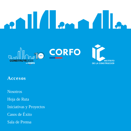
Accesos
Nosotros
Hoja de Ruta
Iniciativas y Proyectos
Casos de Éxito
Sala de Prensa