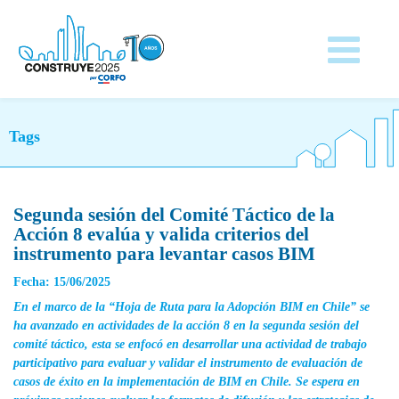
Tags
Segunda sesión del Comité Táctico de la
Acción 8 evalúa y valida criterios del
instrumento para levantar casos BIM
Fecha: 15/06/2025
En el marco de la “Hoja de Ruta para la Adopción BIM en Chile” se
ha avanzado en actividades de la acción 8 en la segunda sesión del
comité táctico, esta se enfocó en desarrollar una actividad de trabajo
participativo para evaluar y validar el instrumento de evaluación de
casos de éxito en la implementación de BIM en Chile. Se espera en