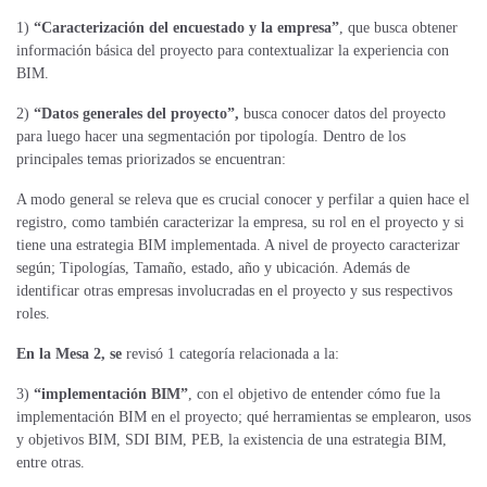
1)
“Caracterización del encuestado y la empresa”
, que busca obtener
información básica del proyecto para contextualizar la experiencia con
BIM.
2)
“Datos generales del proyecto”,
busca conocer datos del proyecto
para luego hacer una segmentación por tipología. Dentro de los
principales temas priorizados se encuentran:
A modo general se releva que es crucial conocer y perfilar a quien hace el
registro, como también caracterizar la empresa, su rol en el proyecto y si
tiene una estrategia BIM implementada. A nivel de proyecto caracterizar
según; Tipologías, Tamaño, estado, año y ubicación. Además de
identificar otras empresas involucradas en el proyecto y sus respectivos
roles.
En la Mesa 2, se
revisó 1 categoría relacionada a la:
3)
“implementación BIM”
, con el objetivo de entender cómo fue la
implementación BIM en el proyecto; qué herramientas se emplearon, usos
y objetivos BIM, SDI BIM, PEB, la existencia de una estrategia BIM,
entre otras.