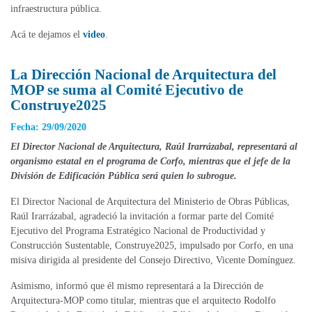
infraestructura pública.
Acá te dejamos el
video
.
La Dirección Nacional de Arquitectura del
MOP se suma al Comité Ejecutivo de
Construye2025
Fecha: 29/09/2020
El Director Nacional de Arquitectura, Raúl Irarrázabal, representará al
organismo estatal en el programa de Corfo, mientras que el jefe de la
División de Edificación Pública será quien lo subrogue.
El Director Nacional de Arquitectura del Ministerio de Obras Públicas,
Raúl Irarrázabal, agradeció la invitación a formar parte del Comité
Ejecutivo del Programa Estratégico Nacional de Productividad y
Construcción Sustentable, Construye2025, impulsado por Corfo, en una
misiva dirigida al presidente del Consejo Directivo, Vicente Domínguez.
Asimismo, informó que él mismo representará a la Dirección de
Arquitectura-MOP como titular, mientras que el arquitecto Rodolfo