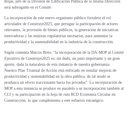
Rojas, jefe de la División de Edificación Pública de la misma Dirección
será subrogante en el Comité.
La incorporación de este nuevo organismo público fortalece el rol
articulador de Construye2025, que persigue la participación de actores
relevantes, la provisión de bienes públicos, la generación de iniciativas
innovadoras y las mejoras regulatorias necesarias, para aumentar la
productividad y la sustentabilidad en la industria de la construcción.
Según comenta Marcos Brito, “la incorporación de la DA-MOP al Comité
Ejecutivo de Construye2025 es, sin duda, un paso importante y un gran
aporte, dada la naturaleza de esta instancia de nuestra gobernanza.
Nuestro Plan Trianual de Acción está enfocado en instalar mejoras de
productividad y sustentabilidad en la obra pública, de tal modo se
produzca un efecto traccionante hacia los privados”. La incorporación de
MOP a esta instancia se produce en paralelo a su incorporación también al
CCI y su participación en la hoja de ruta RCD Economía Circular en
Construcción, lo que complementa a este esfuerzo estratégico.