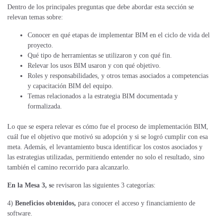
Dentro de los principales preguntas que debe abordar esta sección se
relevan temas sobre:
Conocer en qué etapas de implementar BIM en el ciclo de vida del
proyecto.
Qué tipo de herramientas se utilizaron y con qué fin.
Relevar los usos BIM usaron y con qué objetivo.
Roles y responsabilidades, y otros temas asociados a competencias
y capacitación BIM del equipo.
Temas relacionados a la estrategia BIM documentada y
formalizada.
Lo que se espera relevar es cómo fue el proceso de implementación BIM,
cuál fue el objetivo que motivó su adopción y si se logró cumplir con esa
meta. Además, el levantamiento busca identificar los costos asociados y
las estrategias utilizadas, permitiendo entender no solo el resultado, sino
también el camino recorrido para alcanzarlo.
En la Mesa 3, s
e revisaron las siguientes 3 categorías:
4)
Beneficios obtenidos,
para conocer el acceso y financiamiento de
software.