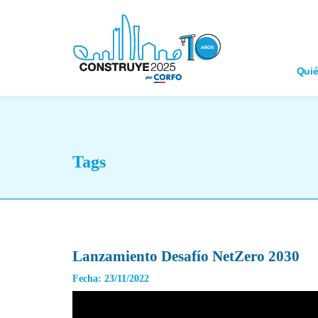
Qui
Tags
Lanzamiento Desafío NetZero 2030
Fecha: 23/11/2022