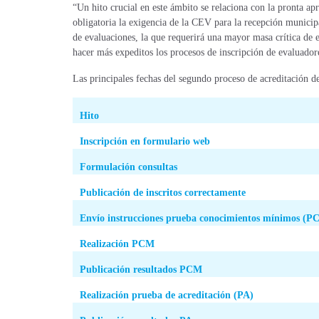
“Un hito crucial en este ámbito se relaciona con la pronta a
obligatoria la exigencia de la CEV para la recepción municip
de evaluaciones, la que requerirá una mayor masa crítica de e
hacer más expeditos los procesos de inscripción de evaluadore
Las principales fechas del segundo proceso de acreditación de
Hito
Inscripción en formulario web
Formulación consultas
Publicación de inscritos correctamente
Envío instrucciones prueba conocimientos mínimos (P
Realización PCM
Publicación resultados PCM
Realización prueba de acreditación (PA)