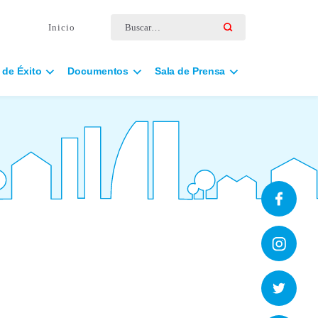
Buscar por:
Inicio
 de Éxito
Documentos
Sala de Prensa