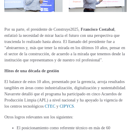
Por su parte, el presidente de Construye2025,
Francisco Costabal
,
enfatizó la necesidad de mirar hacia el futuro con una perspectiva que
trascienda lo realizado hasta ahora. El llamado del presidente fue a
“abstraernos y, más que tener la mirada en los últimos 10 años, pensar en
el sector de la construcción, de acuerdo a la mirada que tenemos desde la
institución que representamos y de nuestro rol profesional”.
Hitos de una década de gestión
El balance de estos 10 años, presentado por la gerencia, arroja resultados
tangibles en áreas como industrialización, digitalización y sustentabilidad.
Navarrete detalló que el programa ha participado en cinco Acuerdos de
Producción Limpia (APL) a nivel nacional y ha apoyado la vigencia de
los centros tecnológicos
CTEC
y
CIPYCS
.
Otros logros relevantes son los siguientes:
El posicionamiento como referente técnico en más de 60