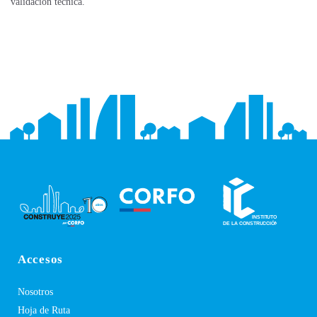
validación técnica.
Accesos
Nosotros
Hoja de Ruta