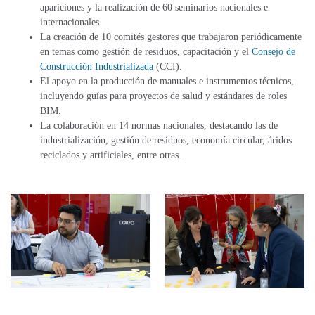
apariciones y la realización de 60 seminarios nacionales e
internacionales.
La creación de 10 comités gestores que trabajaron periódicamente
en temas como gestión de residuos, capacitación y el
Consejo de
Construcción Industrializada
(CCI).
El apoyo en la producción de manuales e instrumentos técnicos,
incluyendo guías para proyectos de salud y estándares de roles
BIM.
La colaboración en 14 normas nacionales, destacando las de
industrialización, gestión de residuos, economía circular, áridos
reciclados y artificiales, entre otras.