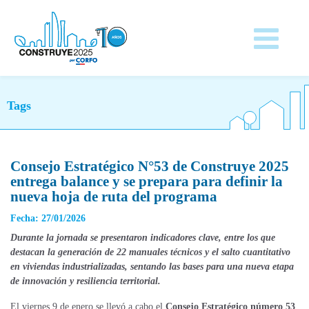
Tags
Consejo Estratégico N°53 de Construye 2025
entrega balance y se prepara para definir la
nueva hoja de ruta del programa
Fecha: 27/01/2026
Durante la jornada se presentaron indicadores clave, entre los que
destacan la generación de 22 manuales técnicos y el salto cuantitativo
en viviendas industrializadas, sentando las bases para una nueva etapa
de innovación y resiliencia territorial.
El viernes 9 de enero se llevó a cabo el
Consejo Estratégico número 53