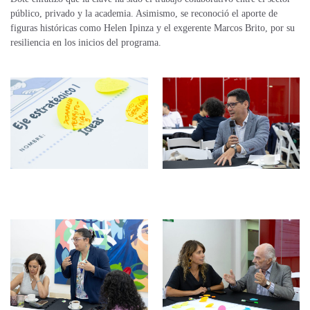
público, privado y la academia. Asimismo, se reconoció el aporte de
figuras históricas como Helen Ipinza y el exgerente Marcos Brito, por su
resiliencia en los inicios del programa.