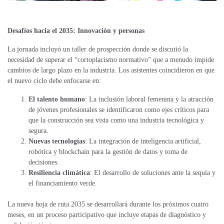
Desafíos hacia el 2035: Innovación y personas
La jornada incluyó un taller de prospección donde se discutió la
necesidad de superar el “cortoplacismo normativo” que a menudo impide
cambios de largo plazo en la industria. Los asistentes coincidieron en que
el nuevo ciclo debe enfocarse en:
El talento humano
: La inclusión laboral femenina y la atracción
de jóvenes profesionales se identificaron como ejes críticos para
que la construcción sea vista como una industria tecnológica y
segura.
Nuevas tecnologías
: La integración de inteligencia artificial,
robótica y blockchain para la gestión de datos y toma de
decisiones.
Resiliencia climática
: El desarrollo de soluciones ante la sequía y
el financiamiento verde.
La nueva hoja de ruta 2035 se desarrollará durante los próximos cuatro
meses, en un proceso participativo que incluye etapas de diagnóstico y