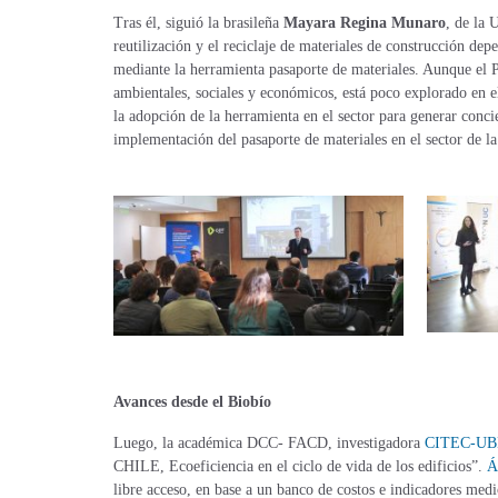
Tras él, siguió la brasileña
Mayara Regina Munaro
, de la 
reutilización y el reciclaje de materiales de construcción d
mediante la herramienta pasaporte de materiales. Aunque el P
ambientales, sociales y económicos, está poco explorado en el
la adopción de la herramienta en el sector para generar conci
implementación del pasaporte de materiales en el sector de la
Avances desde el Biobío
Luego, la académica DCC- FACD, investigadora
CITEC-UB
CHILE, Ecoeficiencia en el ciclo de vida de los edificios”.
Á
libre acceso, en base a un banco de costos e indicadores medi