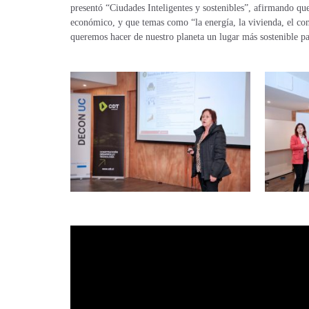
presentó “Ciudades Inteligentes y sostenibles”, afirmando que
económico, y que temas como “la energía, la vivienda, el conf
queremos hacer de nuestro planeta un lugar más sostenible pa