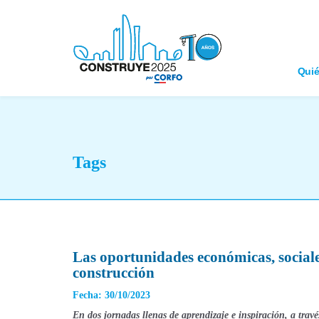
Qui
Tags
Las oportunidades económicas, sociale
construcción
Fecha: 30/10/2023
En dos jornadas llenas de aprendizaje e inspiración, a travé