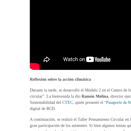
Reflexión sobre la acción climática
Durante la tarde, se desarrolló el Módulo 2 en el Centro de
circular”. La bienvenida la dio
Ramón Molina
, director ej
Sustentabilidad del
CTEC
, quién presentó el
“Pasaporte de M
digital de RCD.
A continuación, se realizó el Taller Pensamiento Circular en
gran participación de los asistentes. Si bien algunos tenían q