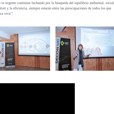
 es urgente continuar luchando por la búsqueda del equilibrio ambiental, social
ort y la eficiencia, siempre estarán entre las preocupaciones de todos los que
ra vivir”.