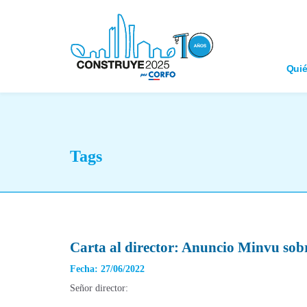
Qui
Tags
Carta al director: Anuncio Minvu sobr
Fecha: 27/06/2022
Señor director: