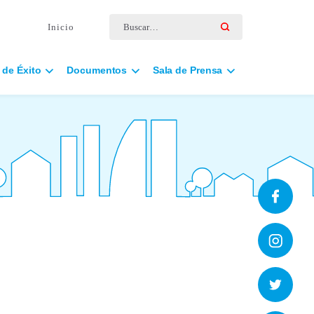
Buscar por:
Inicio
 de Éxito
Documentos
Sala de Prensa