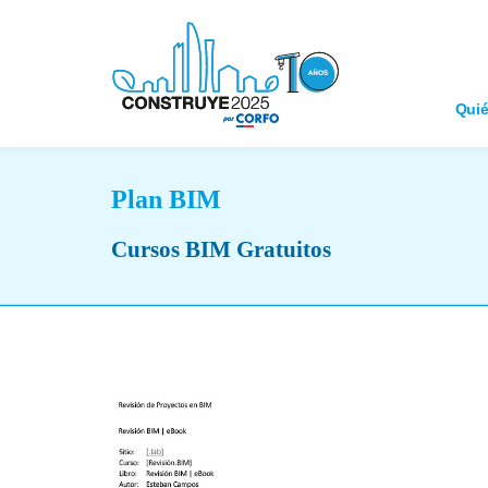
Qui
Plan BIM
Cursos BIM Gratuitos