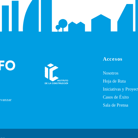
Accesos
Nosotros
Hoja de Ruta
Iniciativas y Proyec
Casos de Éxito
avanzar
Sala de Prensa