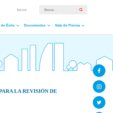
Buscar por:
Inicio
 de Éxito
Documentos
Sala de Prensa
PARA LA REVISIÓN DE