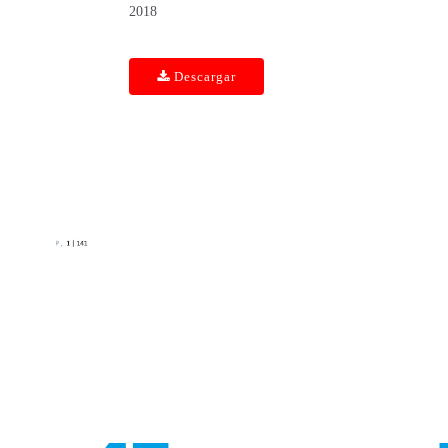
2018
Descargar