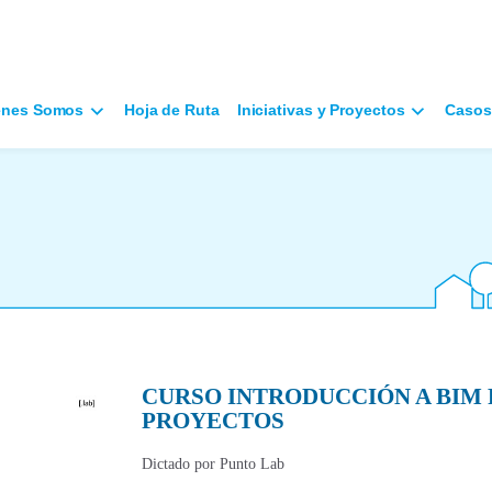
énes Somos
Hoja de Ruta
Iniciativas y Proyectos
Casos
CURSO INTRODUCCIÓN A BIM 
PROYECTOS
Dictado por Punto Lab