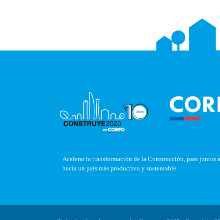
Acelerar la transformación de la Construcción, para juntos 
hacia un país más productivo y sustentable.